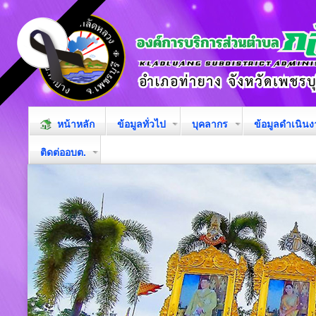
หน้าหลัก
ข้อมูลทั่วไป
บุคลากร
ข้อมูลดำเนิน
ติดต่ออบต.