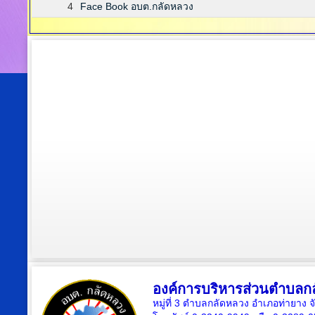
4
Face Book อบต.กลัดหลวง
องค์การบริหารส่วนตำบลก
หมู่ที่ 3 ตำบลกลัดหลวง อำเภอท่ายาง จ