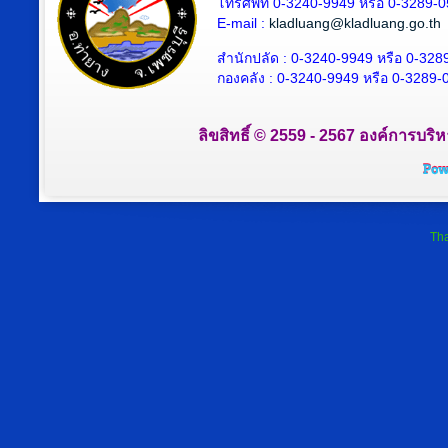
โทรศัพท์ 0-3240-9949 หรือ 0-3289-
E-mail :
kladluang@kladluang.go.th
สำนักปลัด :
0-3240-9949 หรือ 0-328
กองคลัง :
0-3240-9949 หรือ 0-3289-
ลิขสิทธิ์ © 2559 - 2567 องค์การบริ
Tha