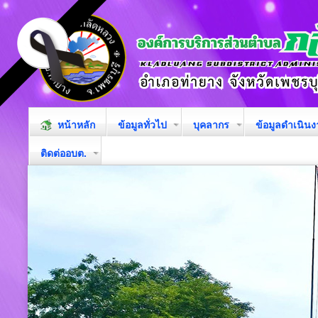
หน้าหลัก
ข้อมูลทั่วไป
บุคลากร
ข้อมูลดำเนิน
ติดต่ออบต.