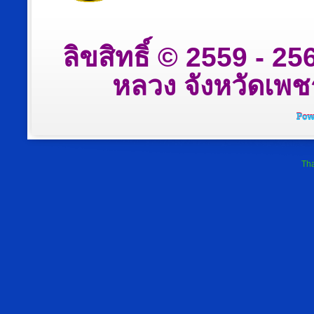
ลิขสิทธิ์ © 2559 - 
หลวง จังหวัดเพชรบ
Tha