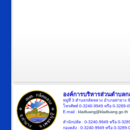
องค์การบริหารส่วนตำบลก
หมู่ที่ 3 ตำบลกลัดหลวง อำเภอท่ายาง จ
โทรศัพท์ 0-3240-9949 หรือ 0-3289-
E-mail :
kladluang@kladluang.go.th
สำนักปลัด :
0-3240-9949 หรือ 0-328
กองคลัง :
0-3240-9949 หรือ 0-3289-