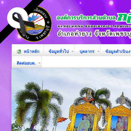
หน้าหลัก
ข้อมูลทั่วไป
บุคลากร
ข้อมูลดำเนิน
ติดต่ออบต.