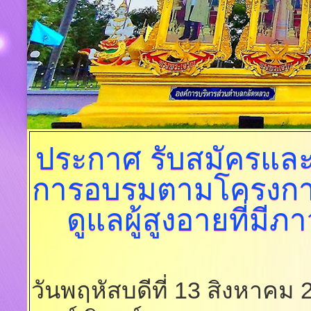
ประกาศ
รับสมัครและค
การอบรมตามโครงการอ
ดูแลผู้สูงอายที่มี
วันพฤหัสบดีที่ 13 สิงหาคม