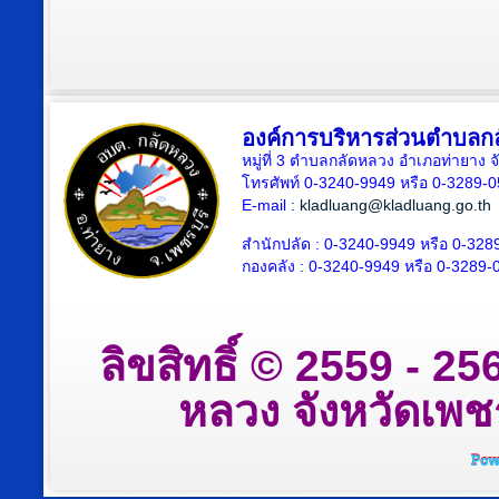
องค์การบริหารส่วนตำบลก
หมู่ที่ 3 ตำบลกลัดหลวง อำเภอท่ายาง จ
โทรศัพท์ 0-3240-9949 หรือ 0-3289-
E-mail :
kladluang@kladluang.go.th
สำนักปลัด :
0-3240-9949 หรือ 0-328
กองคลัง :
0-3240-9949 หรือ 0-3289-
ลิขสิทธิ์ © 2559 - 
หลวง จังหวัดเพชรบ