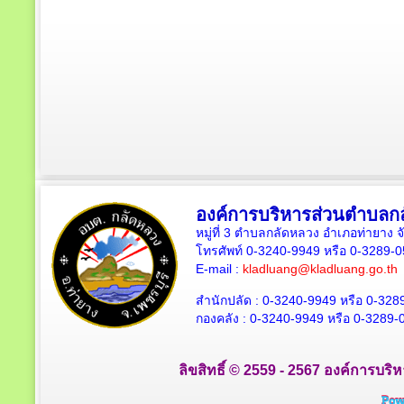
องค์การบริหารส่วนตำบลก
หมู่ที่ 3 ตำบลกลัดหลวง อำเภอท่ายาง จ
โทรศัพท์ 0-3240-9949 หรือ 0-3289-
E-mail :
kladluang@kladluang.go.th
สำนักปลัด :
0-3240-9949 หรือ 0-328
กองคลัง :
0-3240-9949 หรือ 0-3289-
ลิขสิทธิ์ © 2559 - 2567 องค์การบริ