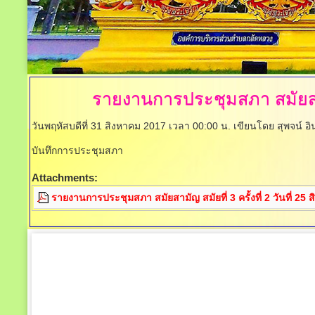
รายงานการประชุมสภา
สมัยสา
วันพฤหัสบดีที่ 31 สิงหาคม 2017 เวลา 00:00 น.
เขียนโดย สุพจน์ อ
บันทึกการประชุมสภา
Attachments:
รายงานการประชุมสภา สมัยสามัญ สมัยที่ 3 ครั้งที่ 2 วันที่ 2