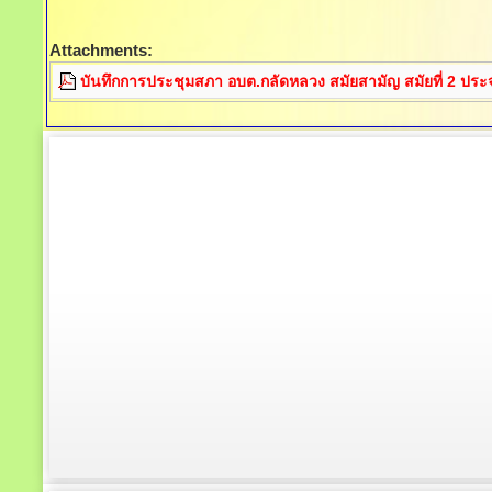
Attachments:
บันทึกการประชุมสภา อบต.กลัดหลวง สมัยสามัญ สมัยที่ 2 ประ