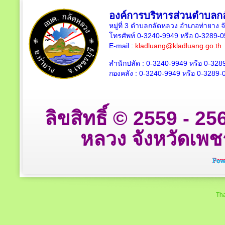
องค์การบริหารส่วนตำบลก
หมู่ที่ 3 ตำบลกลัดหลวง อำเภอท่ายาง จ
โทรศัพท์ 0-3240-9949 หรือ 0-3289-
E-mail :
kladluang@kladluang.go.th
สำนักปลัด :
0-3240-9949 หรือ 0-328
กองคลัง :
0-3240-9949 หรือ 0-3289-
ลิขสิทธิ์ © 2559 - 
หลวง จังหวัดเพชรบ
Tha