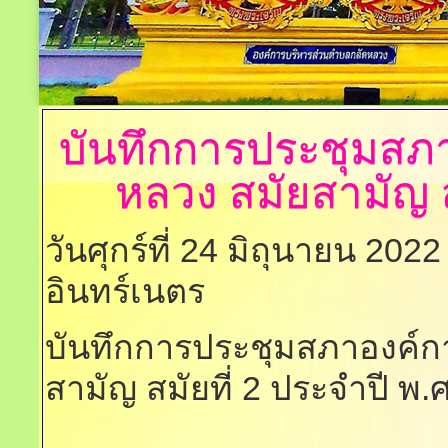
บันทึกการประชุมสภ
หลวง
สมัยสามัญ ส
วันศุกร์ที่ 24 มิถุนายน 202
อินทร์เนตร
บันทึกการประชุมสภาองค์ก
สามัญ สมัยที่ 2 ประจำปี พ.