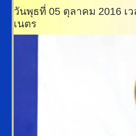
วันพุธที่ 05 ตุลาคม 2016 เ
เนตร