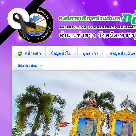
หน้าหลัก
ข้อมูลทั่วไป
บุคลากร
ข้อมูลดำเนิน
ติดต่ออบต.