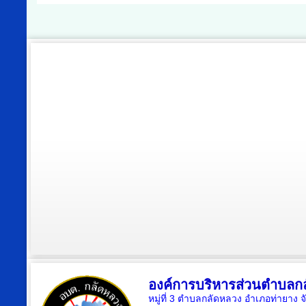
องค์การบริหารส่วนตำบลก
หมู่ที่ 3 ตำบลกลัดหลวง อำเภอท่ายาง จ