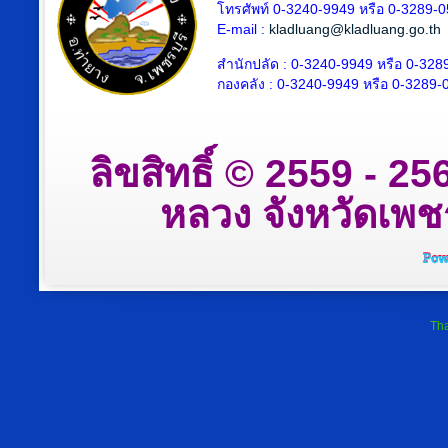
โทรศัพท์ 0-3240-9949 หรือ 0-3289-
E-mail :
kladluang@kladluang.go.th
สำนักปลัด :
0-3240-9949 หรือ 0-328
กองคลัง :
0-3240-9949 หรือ 0-3289-
ลิขสิทธิ์ © 2559 - 
หลวง จังหวัดเพชรบ
Tha