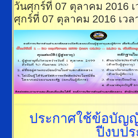
วันศุกร์ที่ 07 ตุลาคม 2016 
ศุกร์ที่ 07 ตุลาคม 2016 เว
ประกาศใช้ข้อบัญ
ปีงบป