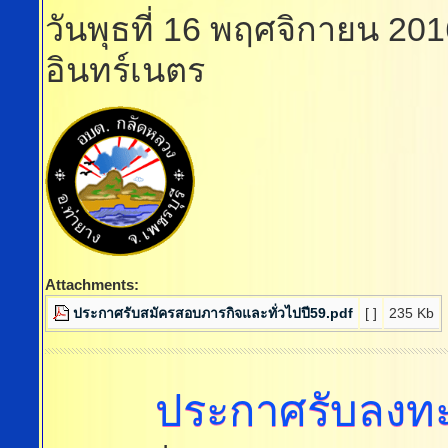
วันพุธที่ 16 พฤศจิกายน 20
อินทร์เนตร
Attachments:
ประกาศรับสมัครสอบภารกิจและทั่วไปปี59.pdf
[ ]
235 Kb
ประกาศรับลงทะเบ