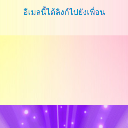
อีเมลนี้ได้ลิงก์ไปยังเพื่อน