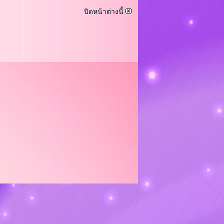
ปิดหน้าต่างนี้