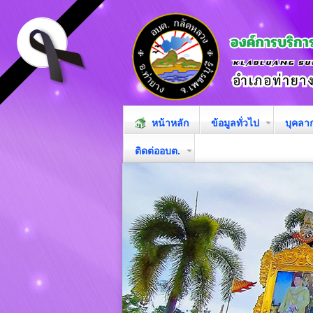
หน้าหลัก
ข้อมูลทั่วไป
บุคลา
ติดต่ออบต.