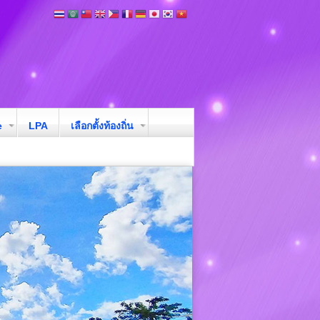
e
LPA
เลือกตั้งท้องถิ่น