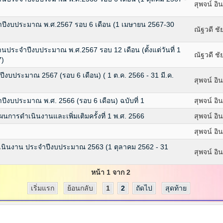
สุพจน์ อิ
ีงบประมาณ พ.ศ.2567 รอบ 6 เดือน (1 เมษายน 2567-30
ณัฐวดี ชั
ระจำปีงบประมาณ พ.ศ.2567 รอบ 12 เดือน (ตั้งแต่วันที่ 1
ณัฐวดี ชั
7)
บประมาณ 2567 (รอบ 6 เดือน) ( 1 ต.ค. 2566 - 31 มี.ค.
สุพจน์ อิ
งบประมาณ พ.ศ. 2566 (รอบ 6 เดือน) ฉบับที่ 1
สุพจน์ อิ
ารดำเนินงานและเพิ่มเติมครั้งที่ 1 พ.ศ. 2566
สุพจน์ อิ
สุพจน์ อิ
ินงาน ประจำปีงบประมาณ 2563 (1 ตุลาคม 2562 - 31
สุพจน์ อิ
หน้า 1 จาก 2
เริ่มแรก
ย้อนกลับ
1
2
ถัดไป
สุดท้าย