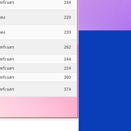
นทร์เนตร
244
ยคง
220
ยคง
233
นทร์เนตร
262
นทร์เนตร
244
นทร์เนตร
224
นทร์เนตร
260
นทร์เนตร
374