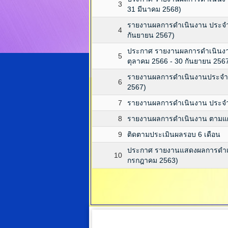
3
31 มีนาคม 2568)
รายงานผลการดำเนินงาน ประจำป
4
กันยายน 2567)
ประกาศ รายงานผลการดำเนินงานป
5
ตุลาคม 2566 - 30 กันยายน 256
รายงานผลการดำเนินงานประจำปีง
6
2567)
7
รายงานผลการดำเนินงาน ประจำปี
8
รายงานผลการดำเนินงาน ตามแผนก
9
ติดตามประเมินผลรอบ 6 เดือน
ประกาศ รายงานแสดงผลการดำเน
10
กรกฎาคม 2563)