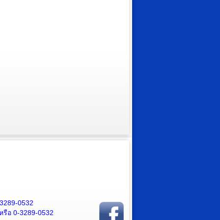
-3289-0532
หรือ 0-3289-0532