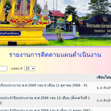
รายงานการติดตามแผนดำเนินงาน
แสดง #
เขียนโดย
ีงบประมาณ พ.ศ.2569 รอบ 6 เดือน (1 ตุลาคม 2568 - 31
น.ส.ธันย
ระจำปีงบประมาณ พ.ศ.2568 รอบ 12 เดือน (ตั้งแต่วันที่ 1
น.ส.ธันย
8)
ประจำปีงบประมาณ พ.ศ.2568 รอบ 6 เดือน (1 ตุลคม 2567 -