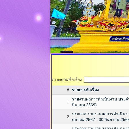
กรองตามชื่อเรื่อง
#
รายการหัวเรื่อง
รายงานผลการดำเนินงาน ประจำป
1
มีนาคม 2569)
ประกาศ รายงานผลการดำเนินงานป
2
ตุลาคม 2567 - 30 กันยายน 256
ประกาศ รายงานผลการดำเนินงาน