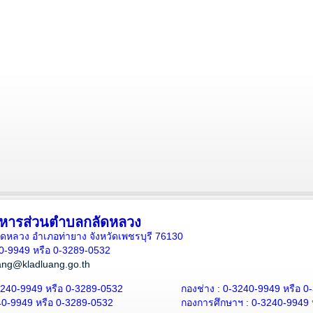
ิหารส่วนตำบลกลัดหลวง
กลัดหลวง อำเภอท่ายาง จังหวัดเพชรบุรี 76130
40-9949 หรือ 0-3289-0532
ang@kladluang.go.th
240-9949 หรือ 0-3289-0532
กองช่าง :
0-3240-9949 หรือ 0
0-9949 หรือ 0-3289-0532
กองการศึกษาฯ :
0-3240-9949 