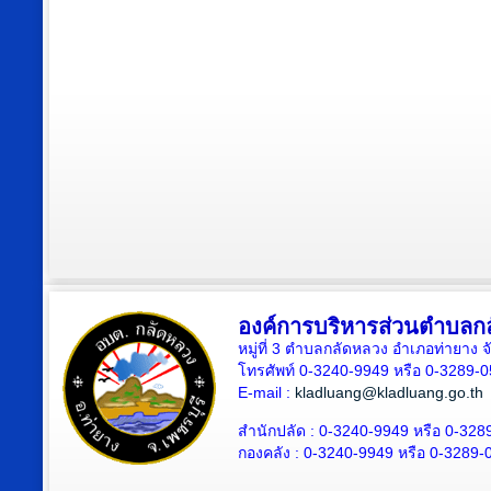
องค์การบริหารส่วนตำบลก
หมู่ที่ 3 ตำบลกลัดหลวง อำเภอท่ายาง จ
โทรศัพท์ 0-3240-9949 หรือ 0-3289-
E-mail :
kladluang@kladluang.go.th
สำนักปลัด :
0-3240-9949 หรือ 0-328
กองคลัง :
0-3240-9949 หรือ 0-3289-