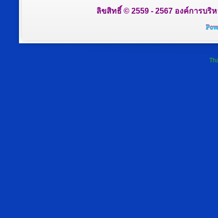
ลิขสิทธิ์ © 2559 - 2567 องค์การบริ
Tha