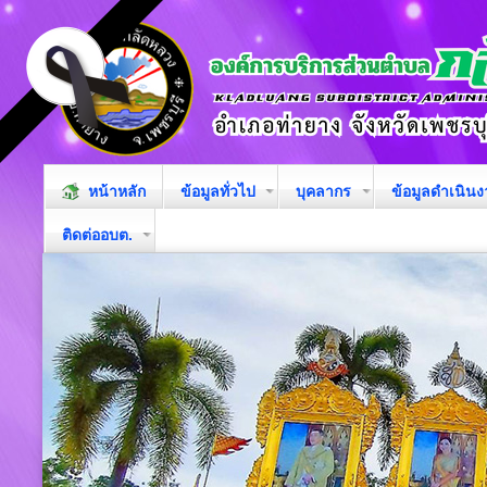
หน้าหลัก
ข้อมูลทั่วไป
บุคลากร
ข้อมูลดำเนิน
ติดต่ออบต.