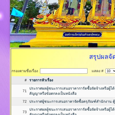
สรุปผลจัด
กรองตามชื่อเรื่อง
แสดง #
#
รายการหัวเรื่อง
ประกาศผลผู้ชนะการเสนอราคาการัดซื้อจัดจ้างหรือผู้ไ
71
สัญญาหรือข้อตกลงเป็นหนังสือ
72
ประกาศผู้ชนะการเสนอราคาจัดซื้อครุภัณฑ์สำนักงาน ตู
ประกาศผลผู้ชนะการเสนอราคาการัดซื้อจัดจ้างหรือผู้ไ
73
สัญญาหรือข้อตกลงเป็นหนังสือ