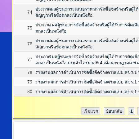
ประกาศผลผู้ชนะการเสนอราคาการัดซื้อจัดจ้างหรือผู้ไ
74
สัญญาหรือข้อตกลงเป็นหนังสือ
ประกาศ ผลผู้ชนะการจัดซื้อจัดจ้างหรือผู้ได้รับการคั
75
ตกลงเป็นหนังสือ
ประกาศผลผู้ชนะการเสนอราคาการัดซื้อจัดจ้างหรือผู้ไ
76
สัญญาหรือข้อตกลงเป็นหนังสือ
ประกาศ ผลผู้ชนะการจัดซื้อจัดจ้างหรือผู้ได้รับการคั
77
ตกลงเป็นหนังสือ ประจำไตรมาสที่ 4 เดือนกรกฎาคม พ.ศ
78
รายงานผลการดำเนินการจัดซื้อจ้ดจ้างตามแบบ สขร.1 
79
รายงานผลการดำเนินการจัดซื้อจ้ดจ้างตามแบบ สขร.1 
80
รายงานผลการดำเนินการจัดซื้อจ้ดจ้างตามแบบ สขร.1
เริ่มแรก
ย้อนกลับ
1