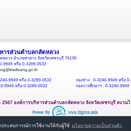
ิหารส่วนตำบลกลัดหลวง
กลัดหลวง อำเภอท่ายาง จังหวัดเพชรบุรี 76130
40-9949 หรือ 0-3289-0532
ang@kladluang.go.th
240-9949 หรือ 0-3289-0532
กองช่าง :
0-3240-9949 หรือ 0
0-9949 หรือ 0-3289-0532
กองการศึกษาฯ :
0-3240-9949 
9 - 2567 องค์การบริหารส่วนตำบลกลัดหลวง จังหวัดเพชรบุรี สงวนไว้ซ
นาประสบการณ์การใช้งานให้กับผู้ใช้
นโยบายความเป็นส่วนตัว