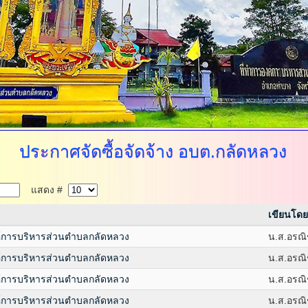
ประกาศจัดซื้อจัดจ้าง
อบต.กลัดหลวง
แสดง #
เขียนโดย
์การบริหารส่วนตำบลกลัดหลวง
น.ส.อรณิ
์การบริหารส่วนตำบลกลัดหลวง
น.ส.อรณิ
์การบริหารส่วนตำบลกลัดหลวง
น.ส.อรณิ
์การบริหารส่วนตำบลกลัดหลวง
น.ส.อรณิ