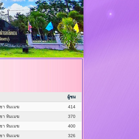
ผู้ชม
ชา ทิมเมฆ
414
ชา ทิมเมฆ
370
ชา ทิมเมฆ
400
ชา ทิมเมฆ
326