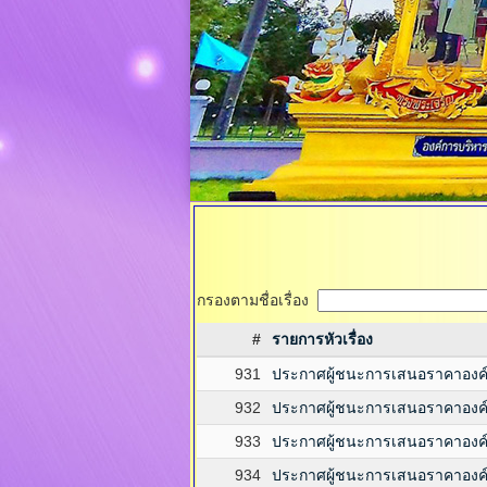
กรองตามชื่อเรื่อง
#
รายการหัวเรื่อง
931
ประกาศผู้ชนะการเสนอราคาองค
932
ประกาศผู้ชนะการเสนอราคาองค
933
ประกาศผู้ชนะการเสนอราคาองค
934
ประกาศผู้ชนะการเสนอราคาองค