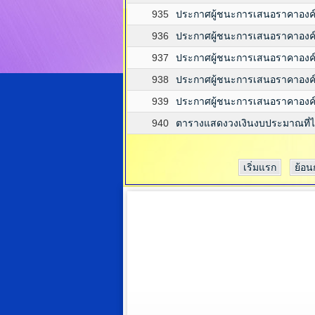
935
ประกาศผู้ชนะการเสนอราคาองค
936
ประกาศผู้ชนะการเสนอราคาองค
937
ประกาศผู้ชนะการเสนอราคาองค
938
ประกาศผู้ชนะการเสนอราคาองค
939
ประกาศผู้ชนะการเสนอราคาองค
940
ตารางแสดงวงเงินงบประมาณที่ไ
เริ่มแรก
ย้อน