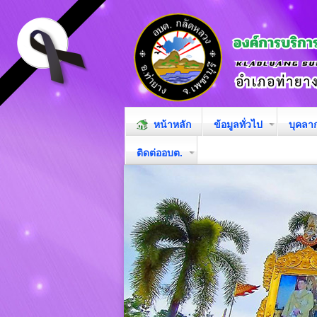
หน้าหลัก
ข้อมูลทั่วไป
บุคลา
ติดต่ออบต.