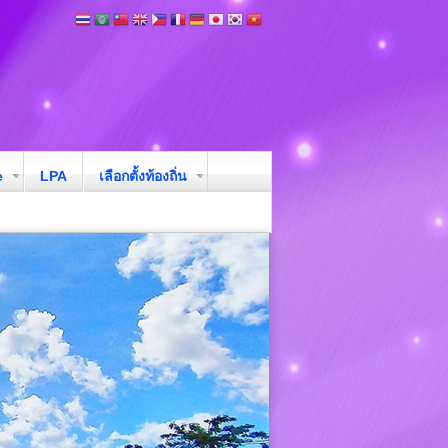
e
LPA
เลือกตั้งท้องถิ่น