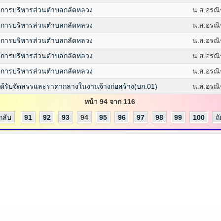
์การบริหารส่วนตำบลกลัดหลวง
น.ส.อรณิ
์การบริหารส่วนตำบลกลัดหลวง
น.ส.อรณิ
์การบริหารส่วนตำบลกลัดหลวง
น.ส.อรณิ
์การบริหารส่วนตำบลกลัดหลวง
น.ส.อรณิ
์การบริหารส่วนตำบลกลัดหลวง
น.ส.อรณิ
ด้รับจัดสรรและราคากลางในงานจ้างก่อสร้าง(บก.01)
น.ส.อรณิ
หน้า 94 จาก 116
กลับ
91
92
93
94
95
96
97
98
99
100
ถ