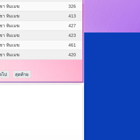
ชา ทิมเมฆ
326
ชา ทิมเมฆ
413
ชา ทิมเมฆ
427
ชา ทิมเมฆ
423
ชา ทิมเมฆ
461
ชา ทิมเมฆ
420
ัดไป
สุดท้าย