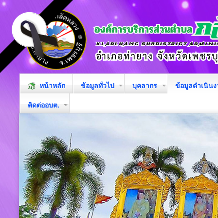
หน้าหลัก
ข้อมูลทั่วไป
บุคลากร
ข้อมูลดำเนิน
ติดต่ออบต.