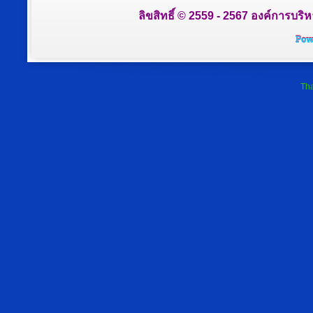
ลิขสิทธิ์ © 2559 - 2567 องค์การบริ
Tha