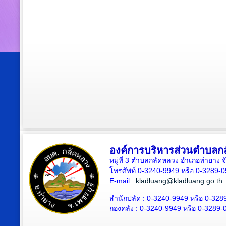
องค์การบริหารส่วนตำบลก
หมู่ที่ 3 ตำบลกลัดหลวง อำเภอท่ายาง จ
โทรศัพท์ 0-3240-9949 หรือ 0-3289-
E-mail :
kladluang@kladluang.go.th
สำนักปลัด :
0-3240-9949 หรือ 0-328
กองคลัง :
0-3240-9949 หรือ 0-3289-