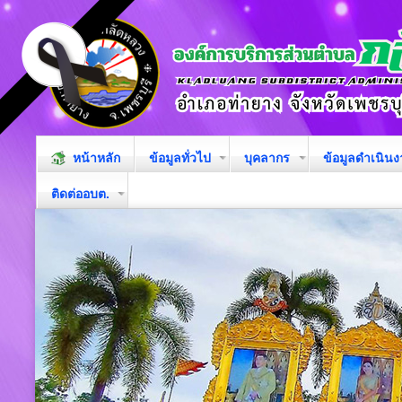
หน้าหลัก
ข้อมูลทั่วไป
บุคลากร
ข้อมูลดำเนิน
ติดต่ออบต.