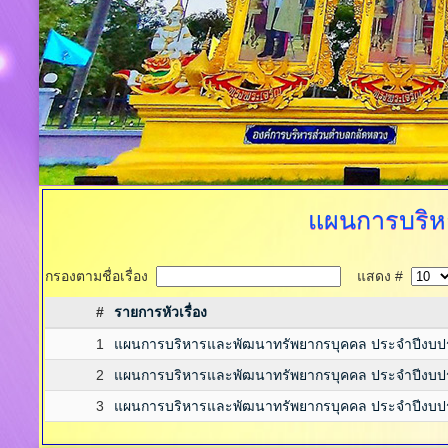
แผนการบริห
กรองตามชื่อเรื่อง
แสดง #
#
รายการหัวเรื่อง
1
แผนการบริหารและพัฒนาทรัพยากรบุคคล ประจำปีงบ
2
แผนการบริหารและพัฒนาทรัพยากรบุคคล ประจำปีง
3
แผนการบริหารและพัฒนาทรัพยากรบุคคล ประจำปีงบ