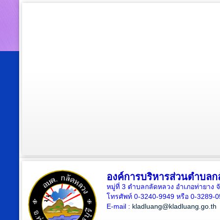
องค์การบริหารส่วนตำบลก
หมู่ที่ 3 ตำบลกลัดหลวง อำเภอท่ายาง จ
โทรศัพท์ 0-3240-9949 หรือ 0-3289-
E-mail :
kladluang@kladluang.go.th