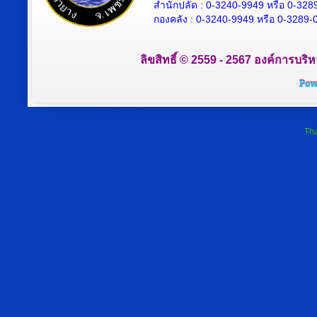
สำนักปลัด :
0-3240-9949 หรือ 0-328
กองคลัง :
0-3240-9949 หรือ 0-3289-
ลิขสิทธิ์ © 2559 - 2567 องค์การบริ
Tha