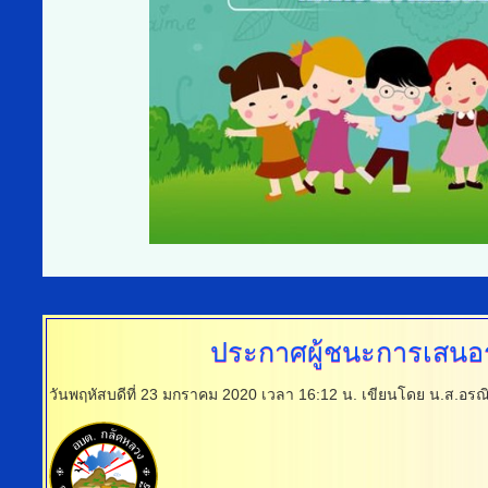
ประกาศผู้ชนะการเสนอ
วันพฤหัสบดีที่ 23 มกราคม 2020 เวลา 16:12 น.
เขียนโดย น.ส.อรณ