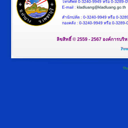
โทรศัพท์ 0-3240-9949 หรือ 0-3289-
E-mail :
kladluang@kladluang.go.th
สำนักปลัด :
0-3240-9949 หรือ 0-328
กองคลัง :
0-3240-9949 หรือ 0-3289-
ลิขสิทธิ์ © 2559 - 2567 องค์การบริ
Tha