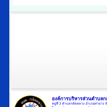
องค์การบริหารส่วนตำบลก
หมู่ที่ 3 ตำบลกลัดหลวง อำเภอท่ายาง จ