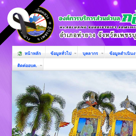
หน้าหลัก
ข้อมูลทั่วไป
บุคลากร
ข้อมูลดำเนิน
ติดต่ออบต.