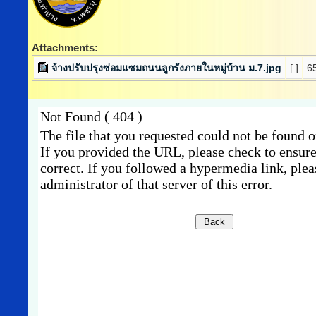
Attachments:
จ้างปรับปรุงซ่อมแซมถนนลูกรังภายในหมู่บ้าน ม.7.jpg
[ ]
6