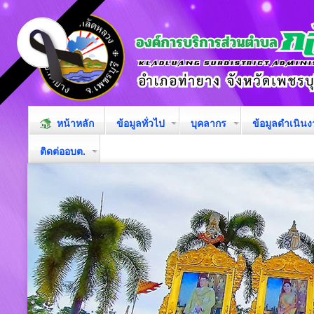
หน้าหลัก
ข้อมูลทั่วไป
บุคลากร
ข้อมูลดำเนิน
ติดต่ออบต.