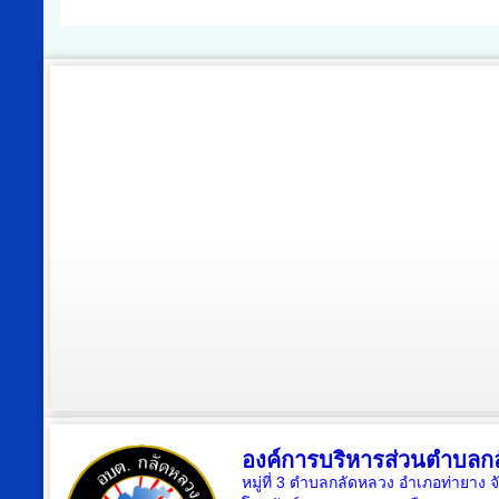
องค์การบริหารส่วนตำบลก
หมู่ที่ 3 ตำบลกลัดหลวง อำเภอท่ายาง จ