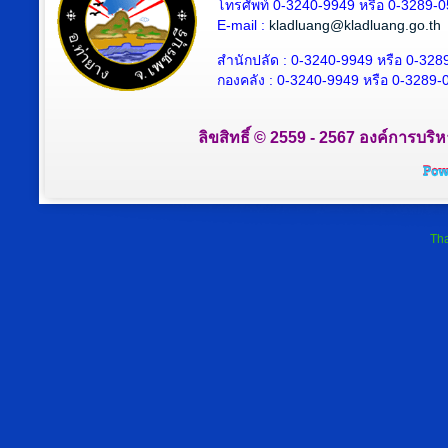
โทรศัพท์ 0-3240-9949 หรือ 0-3289-
E-mail :
kladluang@kladluang.go.th
สำนักปลัด :
0-3240-9949 หรือ 0-328
กองคลัง :
0-3240-9949 หรือ 0-3289-
ลิขสิทธิ์ © 2559 - 2567 องค์การบริ
Tha