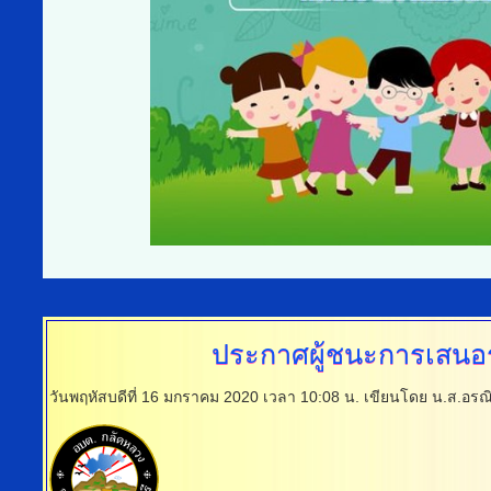
ประกาศผู้ชนะการเสนอ
วันพฤหัสบดีที่ 16 มกราคม 2020 เวลา 10:08 น.
เขียนโดย น.ส.อรณ