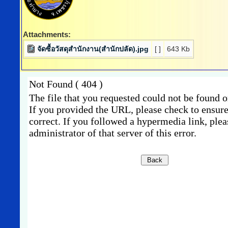
Attachments:
จัดซื้อวัสดุสำนักงาน(สำนักปลัด).jpg
[ ]
643 Kb