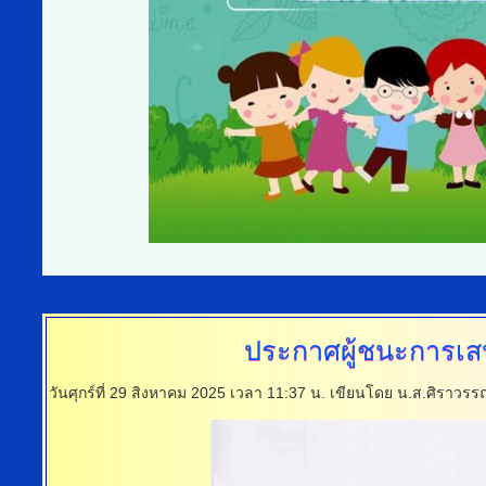
ประกาศผู้ชนะการเ
วันศุกร์ที่ 29 สิงหาคม 2025 เวลา 11:37 น.
เขียนโดย น.ส.ศิราวรร