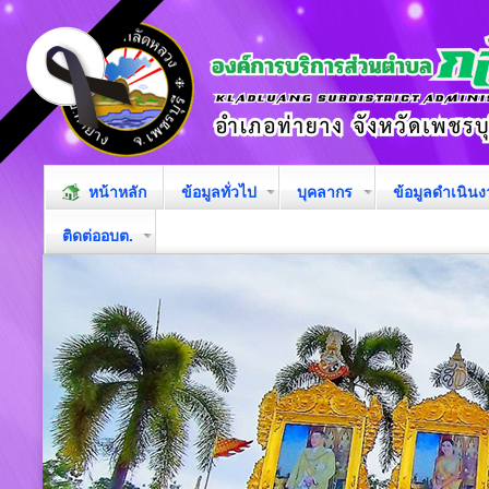
หน้าหลัก
ข้อมูลทั่วไป
บุคลากร
ข้อมูลดำเนิน
ติดต่ออบต.