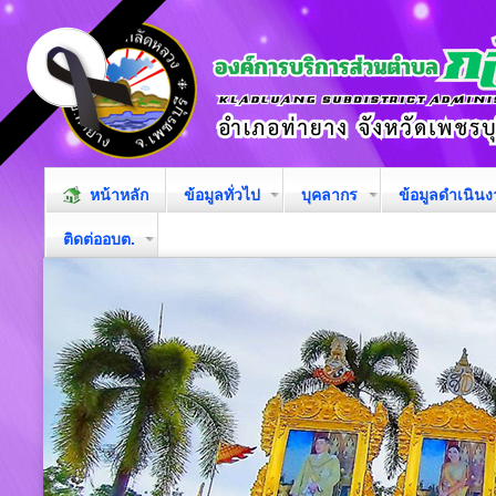
หน้าหลัก
ข้อมูลทั่วไป
บุคลากร
ข้อมูลดำเนิน
ติดต่ออบต.