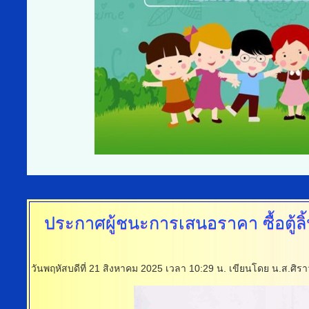
ประกาศผู้ชนะการเสนอราคา
ซื้อตู
วันพฤหัสบดีที่ 21 สิงหาคม 2025 เวลา 10:29 น.
เขียนโดย น.ส.ศิร