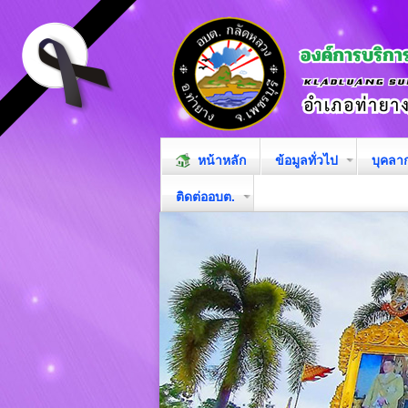
หน้าหลัก
ข้อมูลทั่วไป
บุคลา
ติดต่ออบต.