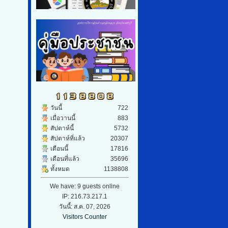
วันนี้
722
เมื่อวานนี้
883
สัปดาห์นี้
5732
สัปดาห์ที่แล้ว
20307
เดือนนี้
17816
เดือนที่แล้ว
35696
ทั้งหมด
1138808
We have: 9 guests online
IP: 216.73.217.1
วันนี้: ส.ค. 07, 2026
Visitors Counter