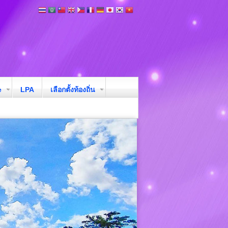
e
LPA
เลือกตั้งท้องถิ่น